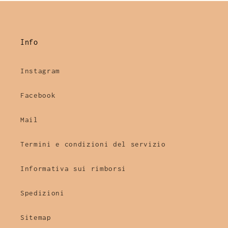
Info
Instagram
Facebook
Mail
Termini e condizioni del servizio
Informativa sui rimborsi
Spedizioni
Sitemap