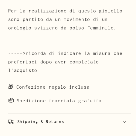
Per la realizzazione di questo gioiello
sono partito da un movimento di un
orologio svizzero da polso femminile.
----->ricorda di indicare la misura che
preferisci dopo aver completato
l'acquisto
🎁
Confezione regalo inclusa
📦
Spedizione tracciata gratuita
Shipping & Returns