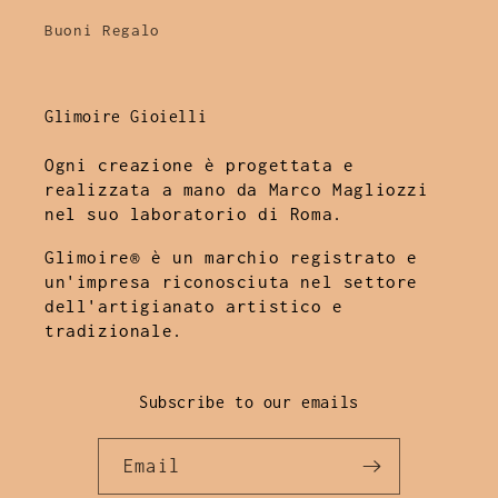
Buoni Regalo
Glimoire Gioielli
Ogni creazione è progettata e
realizzata a mano da Marco Magliozzi
nel suo laboratorio di Roma.
Glimoire® è un marchio registrato e
un'impresa riconosciuta nel settore
dell'artigianato artistico e
tradizionale.
Subscribe to our emails
Email