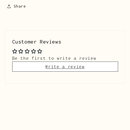
Share
Customer Reviews
Be the first to write a review
Write a review