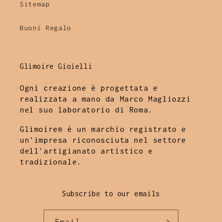
Sitemap
Buoni Regalo
Glimoire Gioielli
Ogni creazione è progettata e
realizzata a mano da Marco Magliozzi
nel suo laboratorio di Roma.
Glimoire® è un marchio registrato e
un'impresa riconosciuta nel settore
dell'artigianato artistico e
tradizionale.
Subscribe to our emails
Email