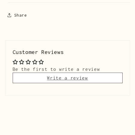
Share
Customer Reviews
Be the first to write a review
Write a review