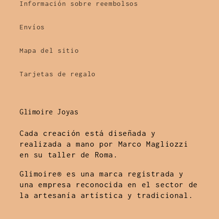
Información sobre reembolsos
Envíos
Mapa del sitio
Tarjetas de regalo
Glimoire Joyas
Cada creación está diseñada y
realizada a mano por Marco Magliozzi
en su taller de Roma.
Glimoire® es una marca registrada y
una empresa reconocida en el sector de
la artesanía artística y tradicional.