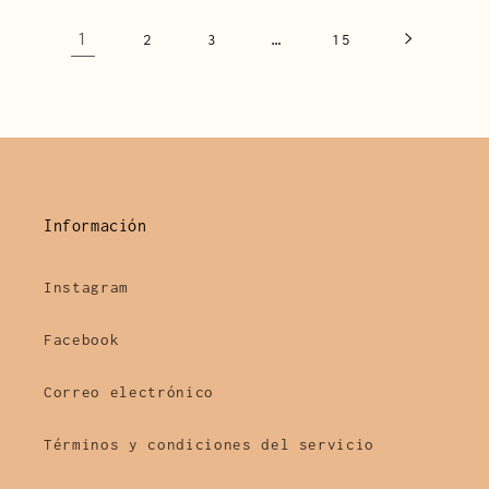
1
…
2
3
15
Información
Instagram
Facebook
Correo electrónico
Términos y condiciones del servicio