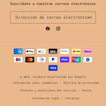
Suscríbete a nuestros correos electrónicos
Dirección de correo electrónico
Facebook
Instagram
Métodos
de
pago
© 2026,
Glimoire
Desarrollado por Shopify
Información sobre reembolsos
Política de privacidad
Términos y condiciones del servicio
Envíos
Información legal
Contactos