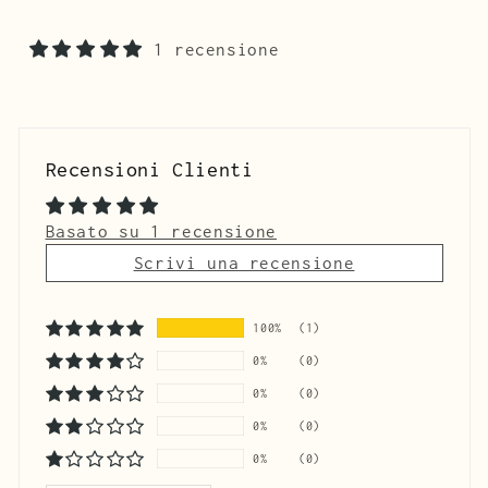
1 recensione
Recensioni Clienti
Basato su 1 recensione
Scrivi una recensione
100%
(1)
0%
(0)
0%
(0)
0%
(0)
0%
(0)