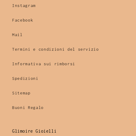
Instagram
Facebook
Mail
Termini e condizioni del servizio
Informativa sui rimborsi
Spedizioni
Sitemap
Buoni Regalo
Glimoire Gioielli