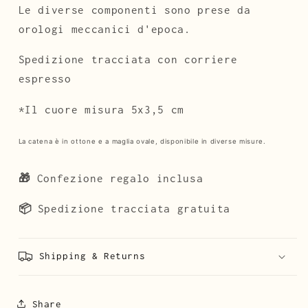
Le diverse componenti sono prese da
orologi meccanici d'epoca.
Spedizione tracciata con corriere
espresso
*Il cuore misura 5x3,5 cm
La catena è in ottone e a maglia ovale, disponibile in diverse misure.
🎁
Confezione regalo inclusa
📦
Spedizione tracciata gratuita
Shipping & Returns
Share