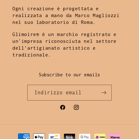
Ogni creazione è progettata e
realizzata a mano da Marco Magliozzi
nel suo laboratorio di Roma.
Glimoire® è un marchio registrato e
un'impresa riconosciuta nel settore
dell'artigianato artistico e
tradizionale.
Subscribe to our emails
Indirizzo email
Facebook
Instagram
Metodi